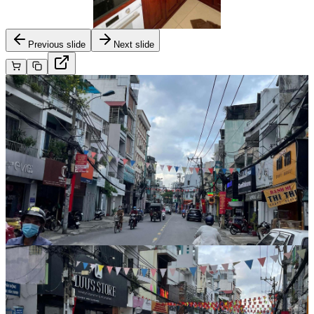
Previous slide
Next slide