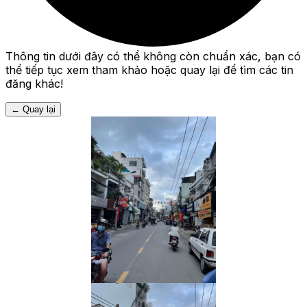
Thông tin dưới đây có thể không còn chuẩn xác, bạn có
thể tiếp tục xem tham khảo hoặc quay lại để tìm các tin
đăng khác!
←
Quay lại