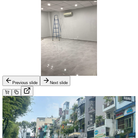
Previous slide
Next slide