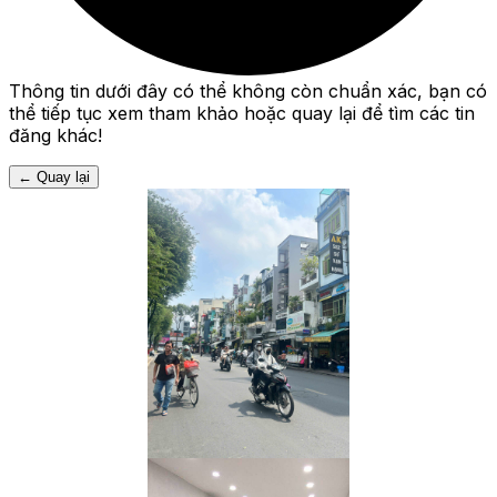
Thông tin dưới đây có thể không còn chuẩn xác, bạn có
thể tiếp tục xem tham khảo hoặc quay lại để tìm các tin
đăng khác!
←
Quay lại