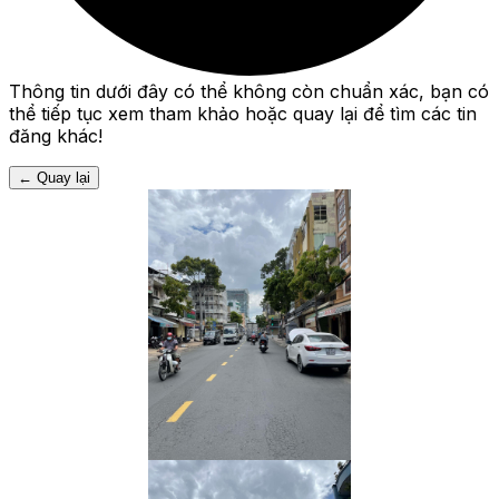
Thông tin dưới đây có thể không còn chuẩn xác, bạn có
thể tiếp tục xem tham khảo hoặc quay lại để tìm các tin
đăng khác!
←
Quay lại