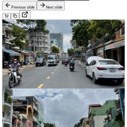
Previous slide
Next slide