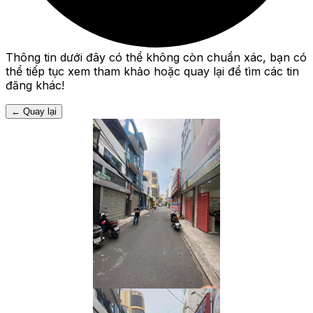
Thông tin dưới đây có thể không còn chuẩn xác, bạn có
thể tiếp tục xem tham khảo hoặc quay lại để tìm các tin
đăng khác!
←
Quay lại