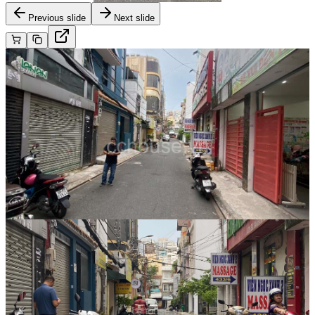
Previous slide
Next slide