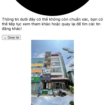
Thông tin dưới đây có thể không còn chuẩn xác, bạn có
thể tiếp tục xem tham khảo hoặc quay lại để tìm các tin
đăng khác!
←
Quay lại