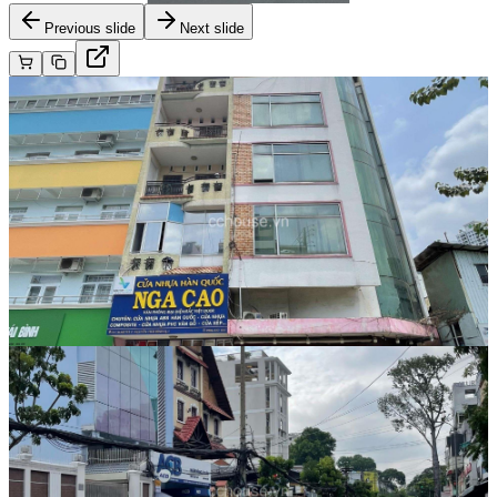
Previous slide
Next slide