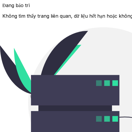
Đang bảo trì
Không tìm thấy trang liên quan, dữ liệu hết hạn hoặc không 