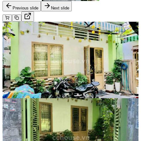
Previous slide
Next slide