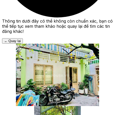
Thông tin dưới đây có thể không còn chuẩn xác, bạn có
thể tiếp tục xem tham khảo hoặc quay lại để tìm các tin
đăng khác!
←
Quay lại