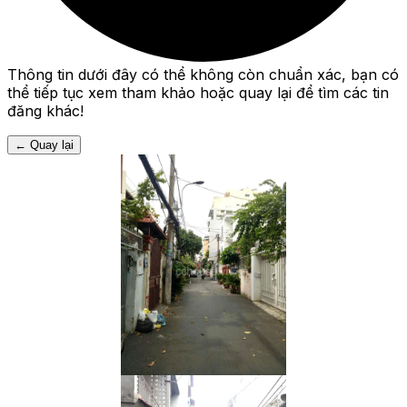
Thông tin dưới đây có thể không còn chuẩn xác, bạn có
thể tiếp tục xem tham khảo hoặc quay lại để tìm các tin
đăng khác!
←
Quay lại