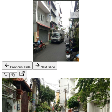
Previous slide
Next slide