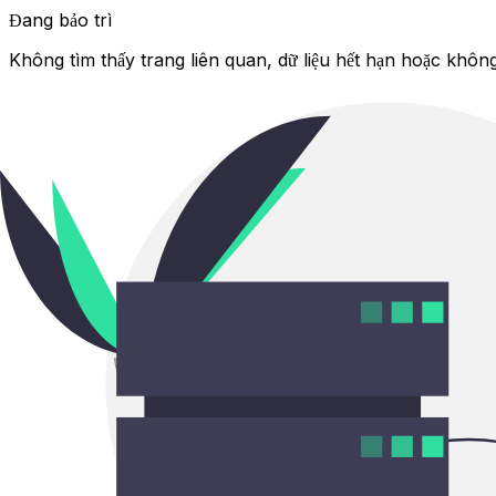
Đang bảo trì
Không tìm thấy trang liên quan, dữ liệu hết hạn hoặc không 