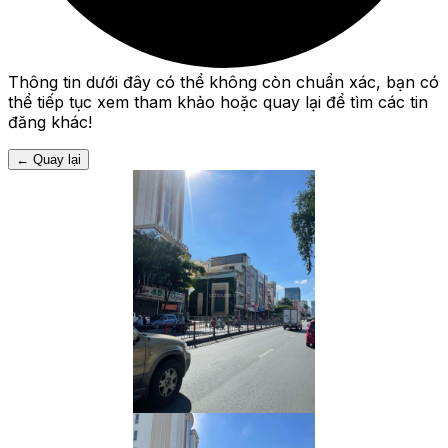
Thông tin dưới đây có thể không còn chuẩn xác, bạn có
thể tiếp tục xem tham khảo hoặc quay lại để tìm các tin
đăng khác!
←
Quay lại