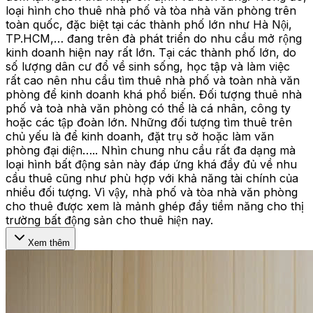
loại hình cho thuê nhà phố và tòa nhà văn phòng trên
toàn quốc, đặc biệt tại các thành phố lớn như Hà Nội,
TP.HCM,… đang trên đà phát triển do nhu cầu mở rộng
kinh doanh hiện nay rất lớn. Tại các thành phố lớn, do
số lượng dân cư đổ về sinh sống, học tập và làm việc
rất cao nên nhu cầu tìm thuê nhà phố và toàn nhà văn
phòng để kinh doanh khá phổ biến. Đối tượng thuê nhà
phố và toà nhà văn phòng có thể là cá nhân, công ty
hoặc các tập đoàn lớn. Những đối tượng tìm thuê trên
chủ yếu là để kinh doanh, đặt trụ sở hoặc làm văn
phòng đại diện….. Nhìn chung nhu cầu rất đa dạng mà
loại hình bất động sản này đáp ứng khá đầy đủ về nhu
cầu thuê cũng như phù hợp với khả năng tài chính của
nhiều đối tượng. Vì vậy, nhà phố và tòa nhà văn phòng
cho thuê được xem là mảnh ghép đầy tiềm năng cho thị
trường bất động sản cho thuê hiện nay.
Xem thêm