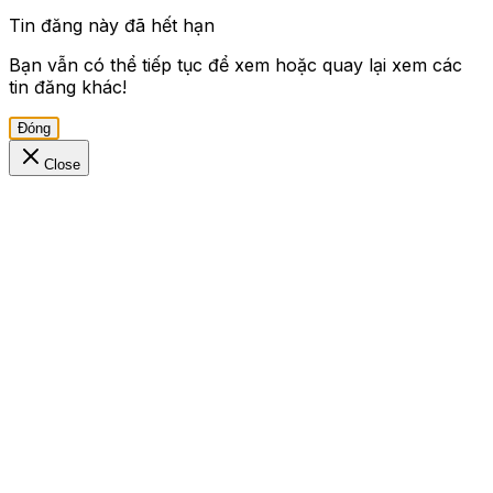
Tin đăng này đã hết hạn
Bạn vẫn có thể tiếp tục để xem hoặc quay lại xem các
tin đăng khác!
Đóng
Close