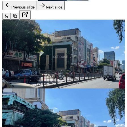
Previous slide
Next slide