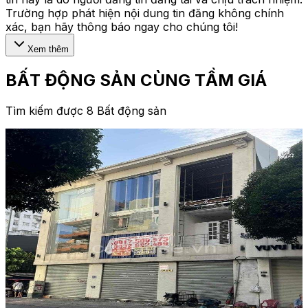
Trường hợp phát hiện nội dung tin đăng không chính
xác, bạn hãy thông báo ngay cho chúng tôi!
Xem thêm
BẤT ĐỘNG SẢN CÙNG TẦM GIÁ
Tìm kiếm được 8 Bất động sản