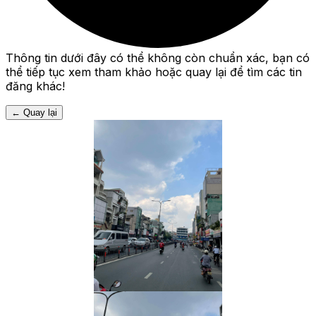
Thông tin dưới đây có thể không còn chuẩn xác, bạn có
thể tiếp tục xem tham khảo hoặc quay lại để tìm các tin
đăng khác!
←
Quay lại