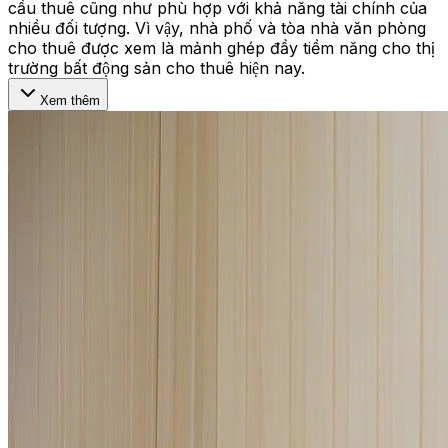
cầu thuê cũng như phù hợp với khả năng tài chính của
nhiều đối tượng. Vì vậy, nhà phố và tòa nhà văn phòng
cho thuê được xem là mảnh ghép đầy tiềm năng cho thị
trường bất động sản cho thuê hiện nay.
Xem thêm