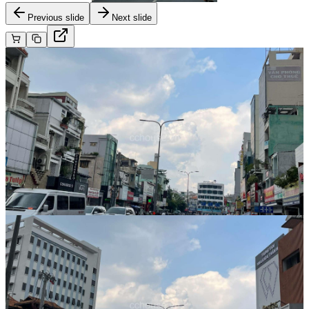
Previous slide
Next slide