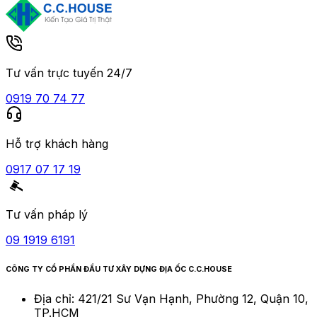
Tư vấn trực tuyến 24/7
0919 70 74 77
Hỗ trợ khách hàng
0917 07 17 19
Tư vấn pháp lý
09 1919 6191
CÔNG TY CỔ PHẦN ĐẦU TƯ XÂY DỰNG ĐỊA ỐC C.C.HOUSE
Địa chỉ:
421/21 Sư Vạn Hạnh, Phường 12, Quận 10,
TP.HCM