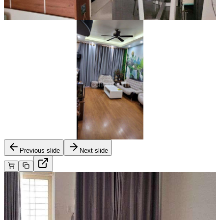
Previous slide
Next slide