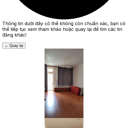
Thông tin dưới đây có thể không còn chuẩn xác, bạn có
thể tiếp tục xem tham khảo hoặc quay lại để tìm các tin
đăng khác!
←
Quay lại