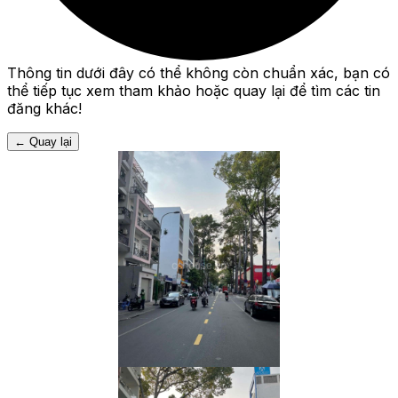
Thông tin dưới đây có thể không còn chuẩn xác, bạn có
thể tiếp tục xem tham khảo hoặc quay lại để tìm các tin
đăng khác!
←
Quay lại