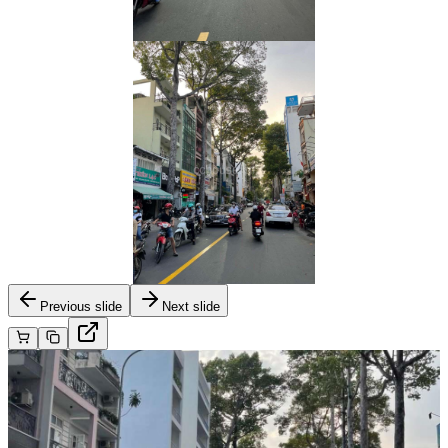
Previous slide
Next slide