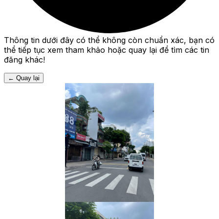
Thông tin dưới đây có thể không còn chuẩn xác, bạn có
thể tiếp tục xem tham khảo hoặc quay lại để tìm các tin
đăng khác!
←
Quay lại