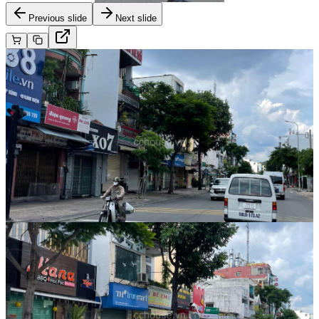
Previous slide
Next slide