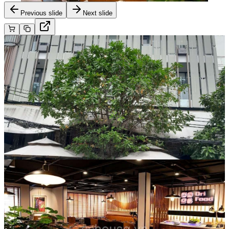
Previous slide
Next slide