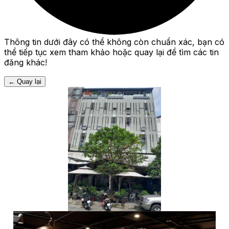
Thông tin dưới đây có thể không còn chuẩn xác, bạn có
thể tiếp tục xem tham khảo hoặc quay lại để tìm các tin
đăng khác!
←
Quay lại