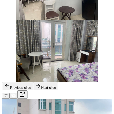
Previous slide
Next slide