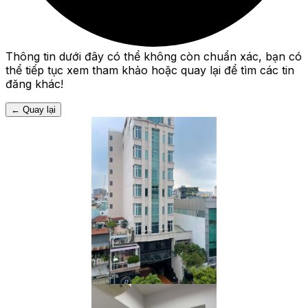
Thông tin dưới đây có thể không còn chuẩn xác, bạn có
thể tiếp tục xem tham khảo hoặc quay lại để tìm các tin
đăng khác!
←
Quay lại