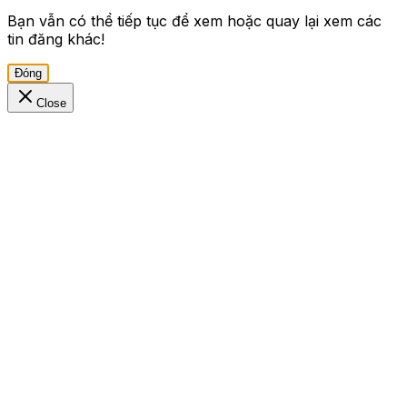
Bạn vẫn có thể tiếp tục để xem hoặc quay lại xem các
tin đăng khác!
Đóng
Close