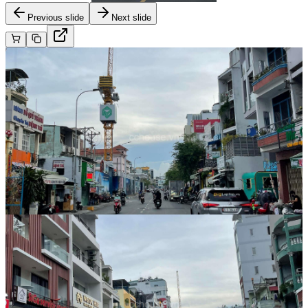
Previous slide
Next slide