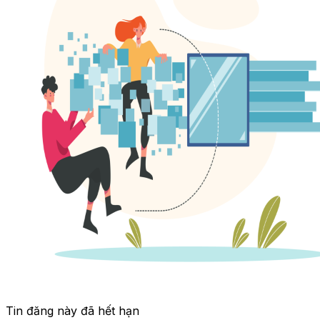
Tin đăng này đã hết hạn