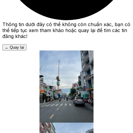
Thông tin dưới đây có thể không còn chuẩn xác, bạn có
thể tiếp tục xem tham khảo hoặc quay lại để tìm các tin
đăng khác!
←
Quay lại