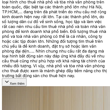
loại hình cho thuê nhà phố và tòa nhà văn phòng trên
toàn quốc, đặc biệt tại các thành phố lớn như Hà Nội,
TP.HCM,… đang trên đà phát triển do nhu cầu mở rộng
kinh doanh hiện nay rất lớn. Tại các thành phố lớn, do
số lượng dân cư đổ về sinh sống, học tập và làm việc
rất cao nên nhu cầu tìm thuê nhà phố và toàn nhà văn
phòng để kinh doanh khá phổ biến. Đối tượng thuê nhà
phố và toà nhà văn phòng có thể là cá nhân, công ty
hoặc các tập đoàn lớn. Những đối tượng tìm thuê trên
chủ yếu là để kinh doanh, đặt trụ sở hoặc làm văn
phòng đại diện….. Nhìn chung nhu cầu rất đa dạng mà
loại hình bất động sản này đáp ứng khá đầy đủ về nhu
cầu thuê cũng như phù hợp với khả năng tài chính của
nhiều đối tượng. Vì vậy, nhà phố và tòa nhà văn phòng
cho thuê được xem là mảnh ghép đầy tiềm năng cho thị
trường bất động sản cho thuê hiện nay.
Xem thêm