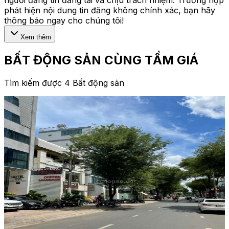
phát hiện nội dung tin đăng không chính xác, bạn hãy
thông báo ngay cho chúng tôi!
Xem thêm
BẤT ĐỘNG SẢN CÙNG TẦM GIÁ
Tìm kiếm được 4 Bất động sản