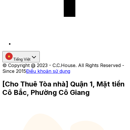
Tiếng Việt
©
Copyright @ 2023 - C.C.House. All Rights Reserved -
Since 2015
Điều khoản sử dụng
[Cho Thuê Tòa nhà] Quận 1, Mặt tiền
Cô Bắc, Phường Cô Giang