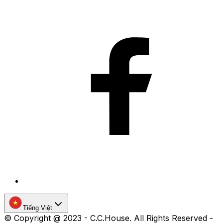
Tiếng Việt
©
Copyright @ 2023 - C.C.House. All Rights Reserved -