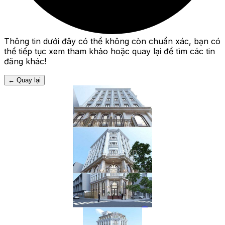
Thông tin dưới đây có thể không còn chuẩn xác, bạn có
thể tiếp tục xem tham khảo hoặc quay lại để tìm các tin
đăng khác!
←
Quay lại