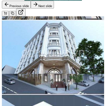
Previous slide
Next slide