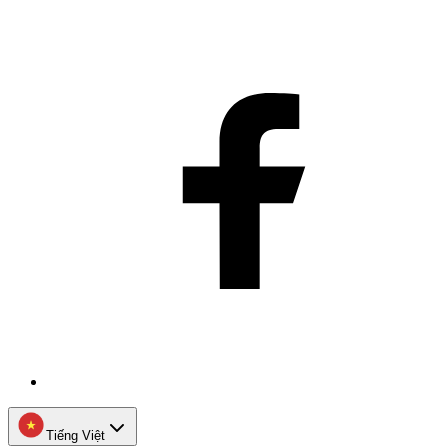
Tiếng Việt