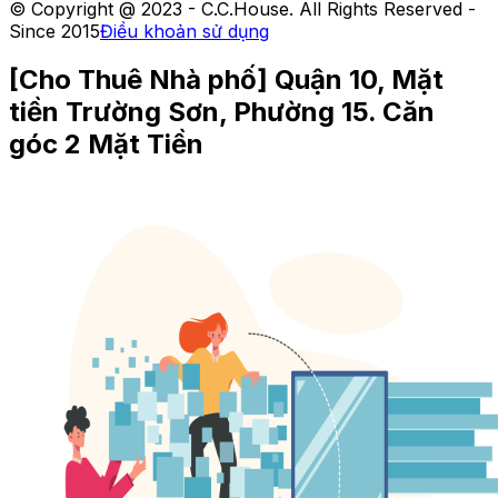
©
Copyright @ 2023 - C.C.House. All Rights Reserved -
Since 2015
Điều khoản sử dụng
[Cho Thuê Nhà phố] Quận 10, Mặt
tiền Trường Sơn, Phường 15. Căn
góc 2 Mặt Tiền