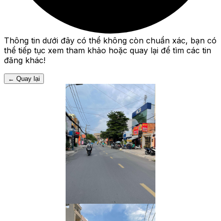
Thông tin dưới đây có thể không còn chuẩn xác, bạn có
thể tiếp tục xem tham khảo hoặc quay lại để tìm các tin
đăng khác!
←
Quay lại