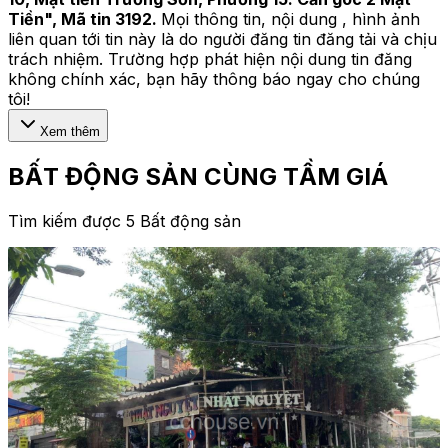
Tiền
", Mã tin
3192
.
Mọi thông tin, nội dung , hình ảnh
liên quan tới tin này là do người đăng tin đăng tải và chịu
trách nhiệm. Trường hợp phát hiện nội dung tin đăng
không chính xác, bạn hãy thông báo ngay cho chúng
tôi!
Xem thêm
BẤT ĐỘNG SẢN CÙNG TẦM GIÁ
Tìm kiếm được 5 Bất động sản