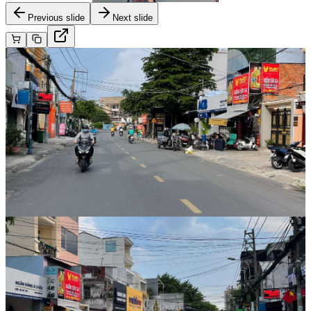
Previous slide
Next slide