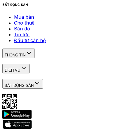
BẤT ĐỘNG SẢN
Mua bán
Cho thuê
Bản đồ
Tin tức
Đầu tư căn hộ
THÔNG TIN
DỊCH VỤ
BẤT ĐỘNG SẢN