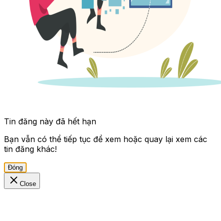
Tin đăng này đã hết hạn
Bạn vẫn có thể tiếp tục để xem hoặc quay lại xem các
tin đăng khác!
Đóng
Close