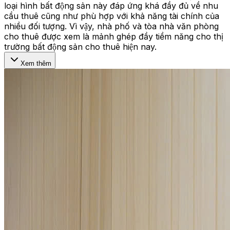
loại hình bất động sản này đáp ứng khá đầy đủ về nhu
cầu thuê cũng như phù hợp với khả năng tài chính của
nhiều đối tượng. Vì vậy, nhà phố và tòa nhà văn phòng
cho thuê được xem là mảnh ghép đầy tiềm năng cho thị
trường bất động sản cho thuê hiện nay.
Xem thêm