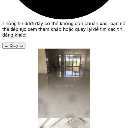
Thông tin dưới đây có thể không còn chuẩn xác, bạn có
thể tiếp tục xem tham khảo hoặc quay lại để tìm các tin
đăng khác!
←
Quay lại