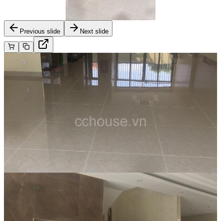
Previous slide
Next slide