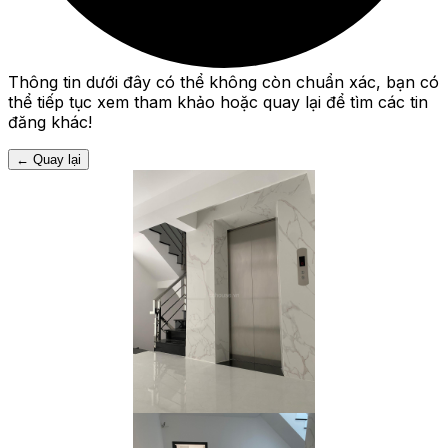
Thông tin dưới đây có thể không còn chuẩn xác, bạn có
thể tiếp tục xem tham khảo hoặc quay lại để tìm các tin
đăng khác!
←
Quay lại