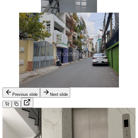
Previous slide
Next slide