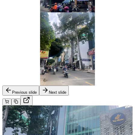
Previous slide
Next slide