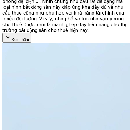
phòng đại diện….. Nhìn chung nhu cầu rất đa dạng mà
loại hình bất động sản này đáp ứng khá đầy đủ về nhu
cầu thuê cũng như phù hợp với khả năng tài chính của
nhiều đối tượng. Vì vậy, nhà phố và tòa nhà văn phòng
cho thuê được xem là mảnh ghép đầy tiềm năng cho thị
trường bất động sản cho thuê hiện nay.
Xem thêm