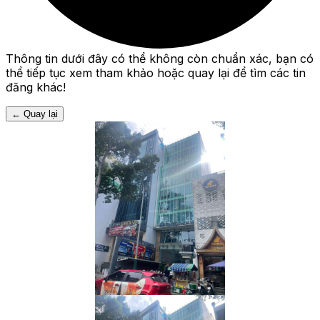
Thông tin dưới đây có thể không còn chuẩn xác, bạn có
thể tiếp tục xem tham khảo hoặc quay lại để tìm các tin
đăng khác!
←
Quay lại