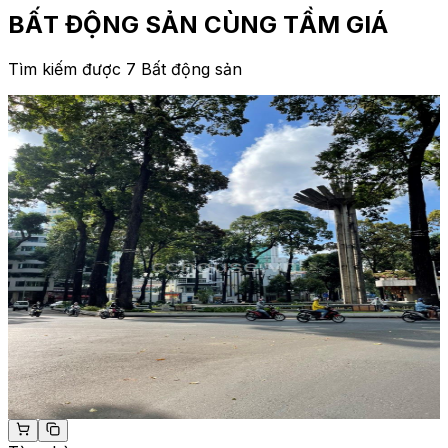
BẤT ĐỘNG SẢN CÙNG TẦM GIÁ
Tìm kiếm được 7 Bất động sản