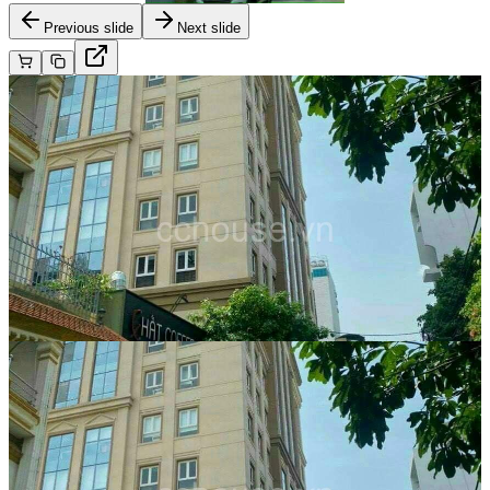
Previous slide
Next slide