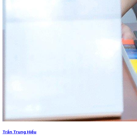
Trần Trung Hiếu