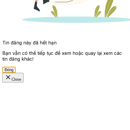
Tin đăng này đã hết hạn
Bạn vẫn có thể tiếp tục để xem hoặc quay lại xem các
tin đăng khác!
Đóng
Close