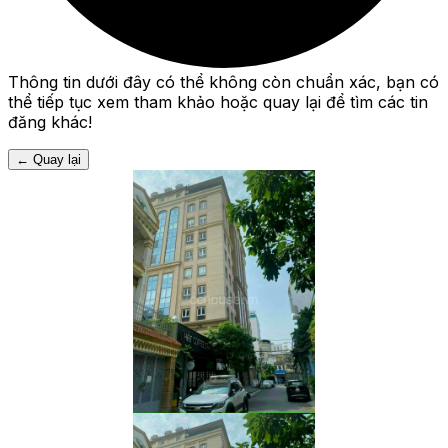
Thông tin dưới đây có thể không còn chuẩn xác, bạn có
thể tiếp tục xem tham khảo hoặc quay lại để tìm các tin
đăng khác!
←
Quay lại