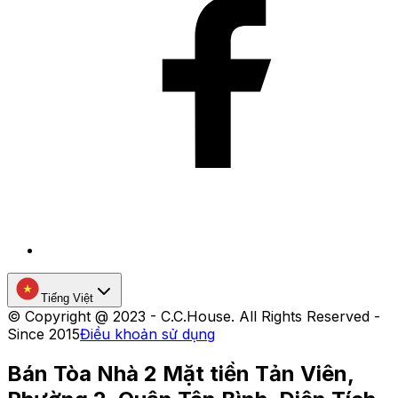
Tiếng Việt
©
Copyright @ 2023 - C.C.House. All Rights Reserved -
Since 2015
Điều khoản sử dụng
Bán Tòa Nhà 2 Mặt tiền Tản Viên,