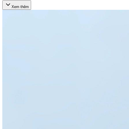
Xem thêm