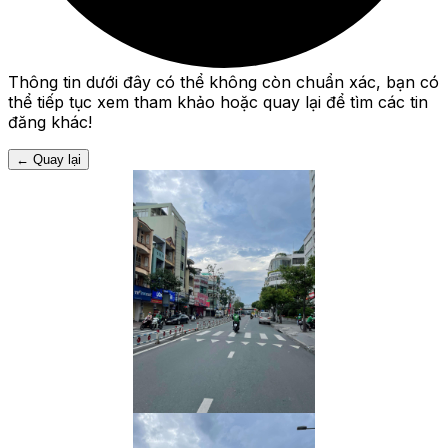
Thông tin dưới đây có thể không còn chuẩn xác, bạn có
thể tiếp tục xem tham khảo hoặc quay lại để tìm các tin
đăng khác!
←
Quay lại