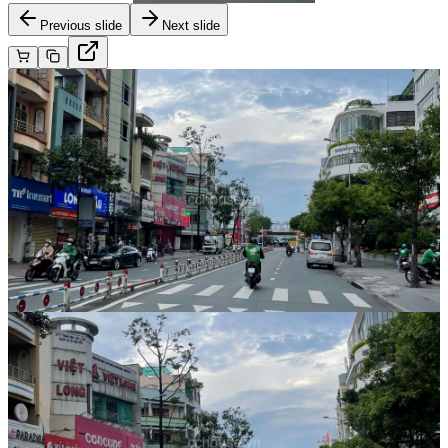
Previous slide
Next slide