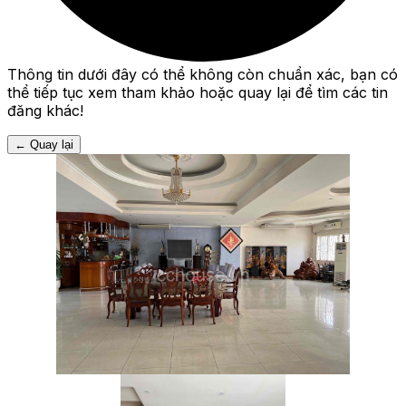
Thông tin dưới đây có thể không còn chuẩn xác, bạn có
thể tiếp tục xem tham khảo hoặc quay lại để tìm các tin
đăng khác!
←
Quay lại