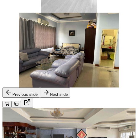
Previous slide
Next slide