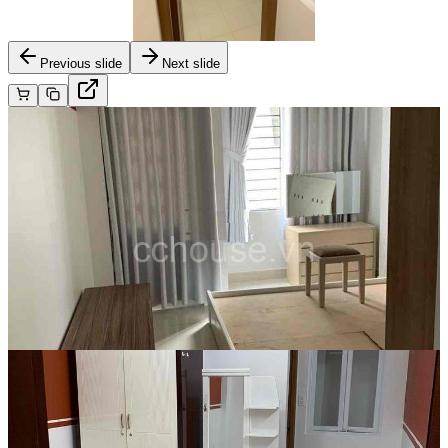
Previous slide
Next slide