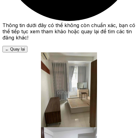
Thông tin dưới đây có thể không còn chuẩn xác, bạn có
thể tiếp tục xem tham khảo hoặc quay lại để tìm các tin
đăng khác!
←
Quay lại