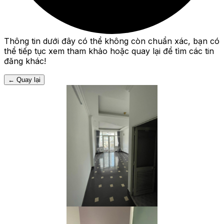
Thông tin dưới đây có thể không còn chuẩn xác, bạn có
thể tiếp tục xem tham khảo hoặc quay lại để tìm các tin
đăng khác!
←
Quay lại