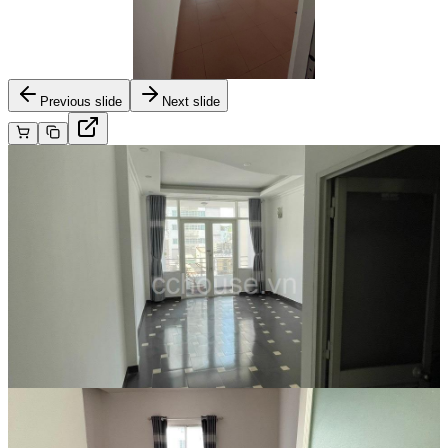
Previous slide
Next slide