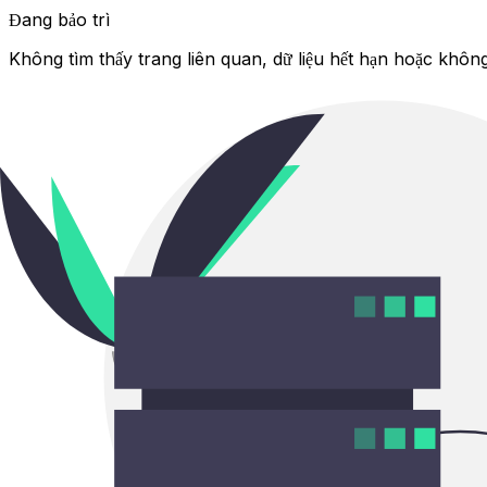
Đang bảo trì
Không tìm thấy trang liên quan, dữ liệu hết hạn hoặc không 