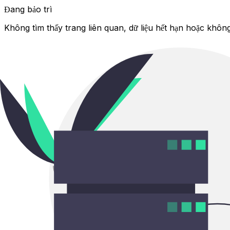
Đang bảo trì
Không tìm thấy trang liên quan, dữ liệu hết hạn hoặc không 