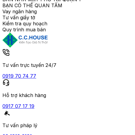
BẠN CÓ THỂ QUAN TÂM
Vay ngân hàng
Tư vấn giấy tờ
Kiểm tra quy hoạch
Quy trình mua bán
Tư vấn trực tuyến 24/7
0919 70 74 77
Hỗ trợ khách hàng
0917 07 17 19
Tư vấn pháp lý