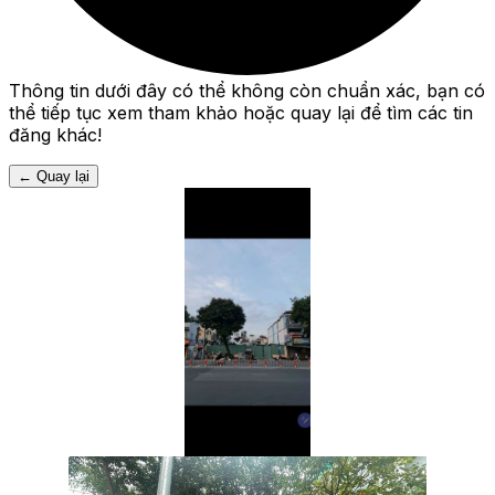
Thông tin dưới đây có thể không còn chuẩn xác, bạn có
thể tiếp tục xem tham khảo hoặc quay lại để tìm các tin
đăng khác!
←
Quay lại