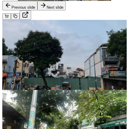
Previous slide
Next slide