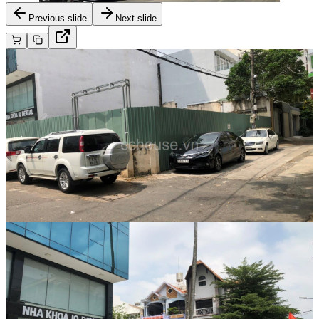
Previous slide
Next slide