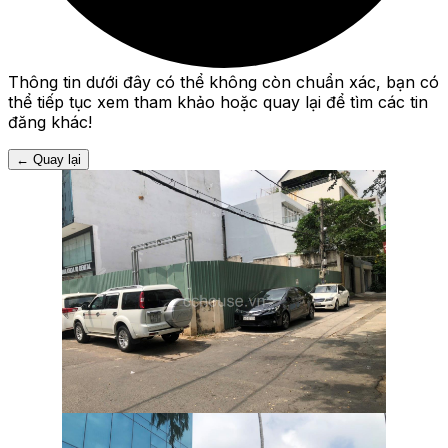
Thông tin dưới đây có thể không còn chuẩn xác, bạn có
thể tiếp tục xem tham khảo hoặc quay lại để tìm các tin
đăng khác!
←
Quay lại