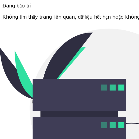
Đang bảo trì
Không tìm thấy trang liên quan, dữ liệu hết hạn hoặc không 