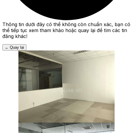
Thông tin dưới đây có thể không còn chuẩn xác, bạn có
thể tiếp tục xem tham khảo hoặc quay lại để tìm các tin
đăng khác!
←
Quay lại