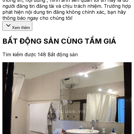
người đăng tin đăng tải và chịu trách nhiệm. Trường hợp
phát hiện nội dung tin đăng không chính xác, bạn hãy
thông báo ngay cho chúng tôi!
Xem thêm
BẤT ĐỘNG SẢN CÙNG TẦM GIÁ
Tìm kiếm được 148 Bất động sản