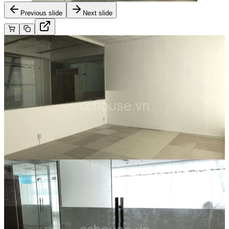
Previous slide
Next slide