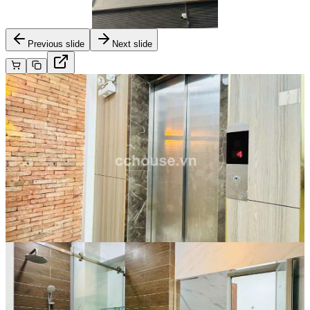
Previous slide
Next slide