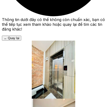
Thông tin dưới đây có thể không còn chuẩn xác, bạn có
thể tiếp tục xem tham khảo hoặc quay lại để tìm các tin
đăng khác!
←
Quay lại