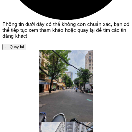
Thông tin dưới đây có thể không còn chuẩn xác, bạn có
thể tiếp tục xem tham khảo hoặc quay lại để tìm các tin
đăng khác!
←
Quay lại