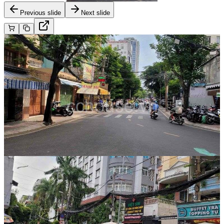
Previous slide
Next slide