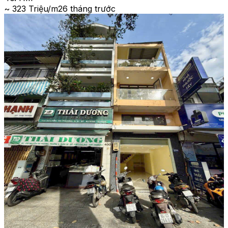
~ 323 Triệu/m2
6 tháng trước