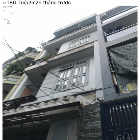
~ 186 Triệu/m2
6 tháng trước