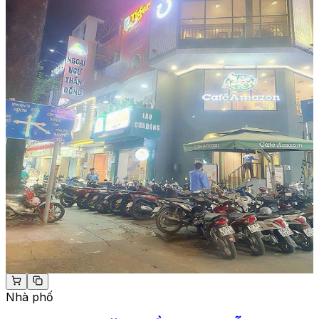
Nhà phố