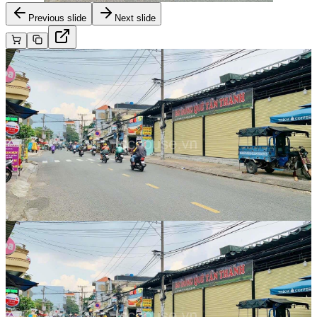
Previous slide
Next slide