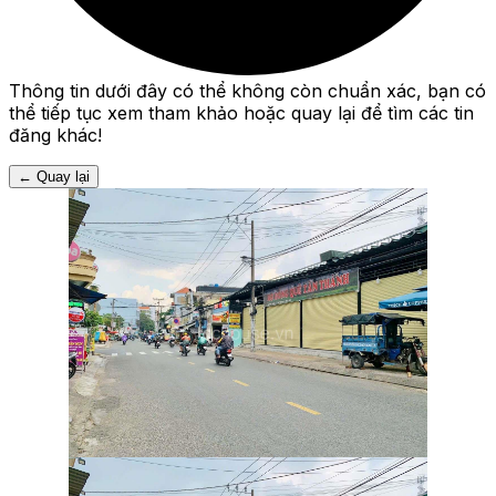
Thông tin dưới đây có thể không còn chuẩn xác, bạn có
thể tiếp tục xem tham khảo hoặc quay lại để tìm các tin
đăng khác!
←
Quay lại