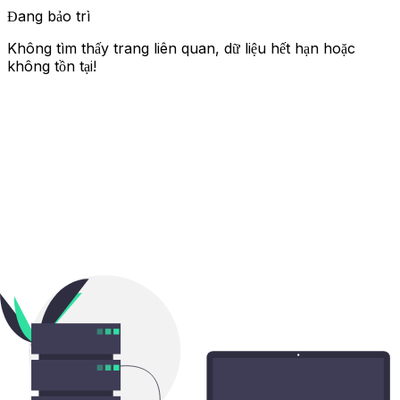
Đang bảo trì
Không tìm thấy trang liên quan, dữ liệu hết hạn hoặc
không tồn tại!