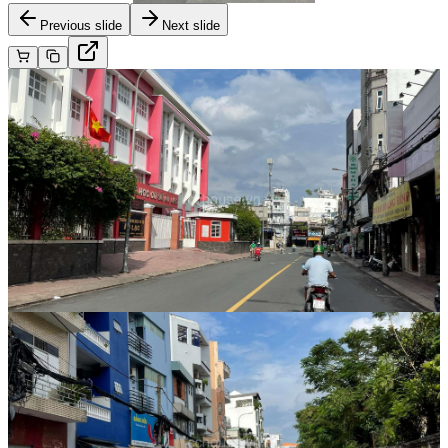
Previous slide
Next slide