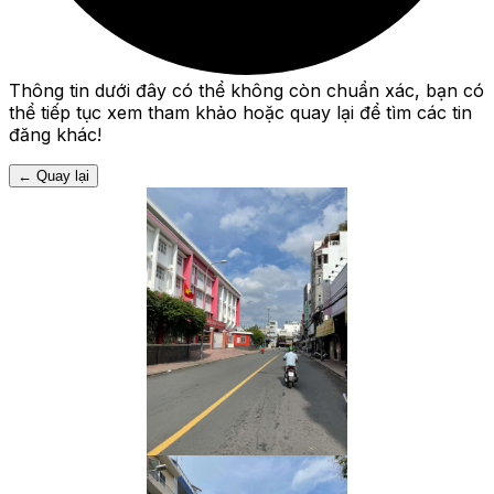
Thông tin dưới đây có thể không còn chuẩn xác, bạn có
thể tiếp tục xem tham khảo hoặc quay lại để tìm các tin
đăng khác!
←
Quay lại