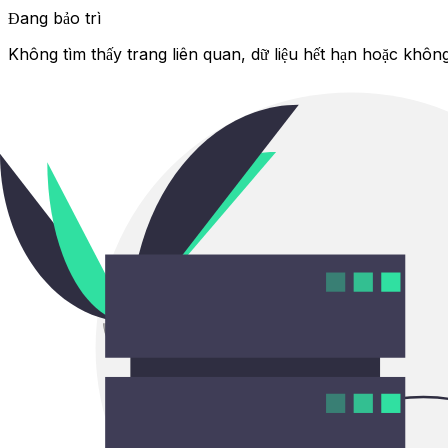
Đang bảo trì
Không tìm thấy trang liên quan, dữ liệu hết hạn hoặc không 