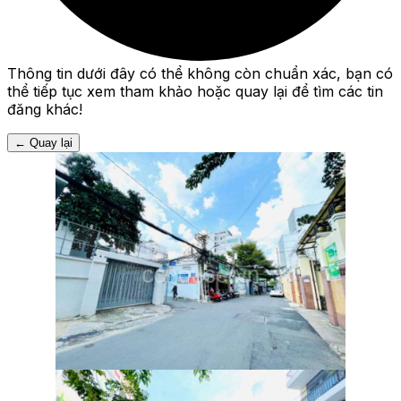
Thông tin dưới đây có thể không còn chuẩn xác, bạn có
thể tiếp tục xem tham khảo hoặc quay lại để tìm các tin
đăng khác!
←
Quay lại