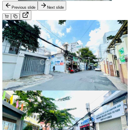
Previous slide
Next slide