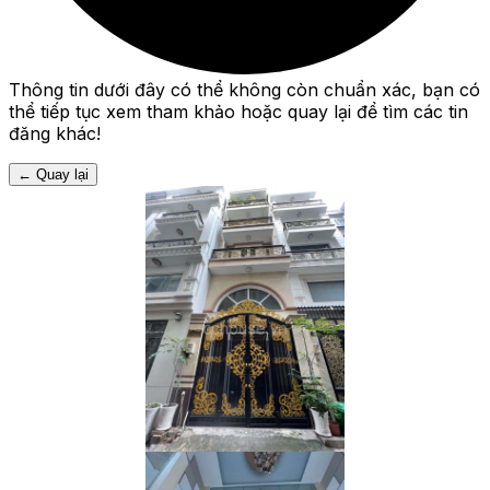
Thông tin dưới đây có thể không còn chuẩn xác, bạn có
thể tiếp tục xem tham khảo hoặc quay lại để tìm các tin
đăng khác!
←
Quay lại