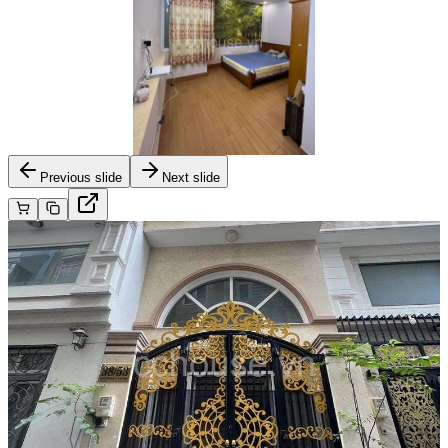
Previous slide
Next slide