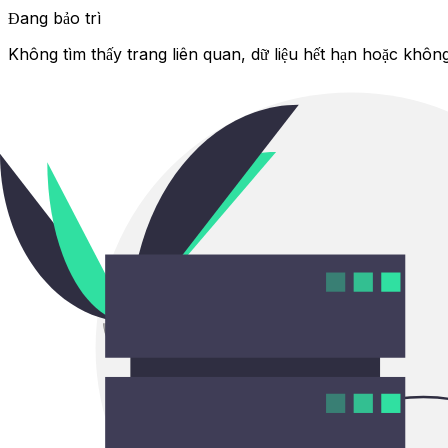
Đang bảo trì
Không tìm thấy trang liên quan, dữ liệu hết hạn hoặc không 