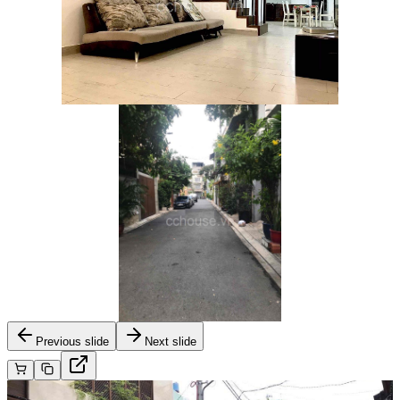
Previous slide
Next slide