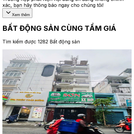
xác, bạn hãy thông báo ngay cho chúng tôi!
Xem thêm
BẤT ĐỘNG SẢN CÙNG TẦM GIÁ
Tìm kiếm được 1282 Bất động sản