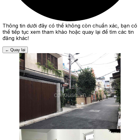
Thông tin dưới đây có thể không còn chuẩn xác, bạn có
thể tiếp tục xem tham khảo hoặc quay lại để tìm các tin
đăng khác!
←
Quay lại