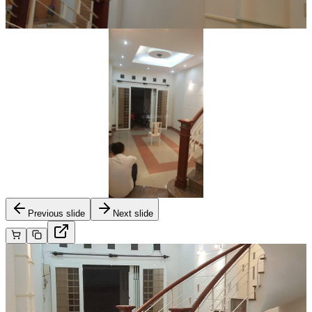
Previous slide
Next slide