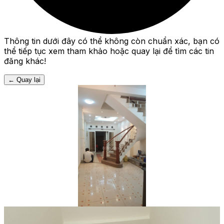
Thông tin dưới đây có thể không còn chuẩn xác, bạn có
thể tiếp tục xem tham khảo hoặc quay lại để tìm các tin
đăng khác!
←
Quay lại