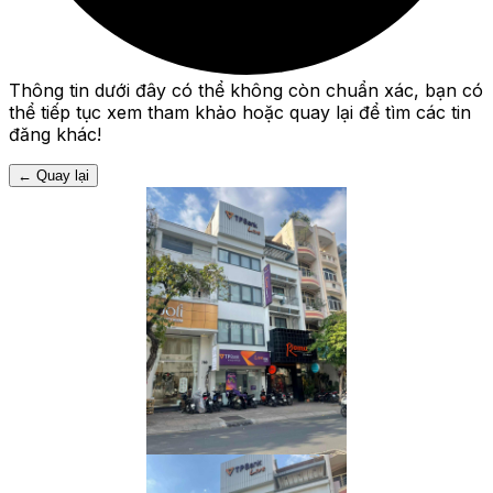
Thông tin dưới đây có thể không còn chuẩn xác, bạn có
thể tiếp tục xem tham khảo hoặc quay lại để tìm các tin
đăng khác!
←
Quay lại