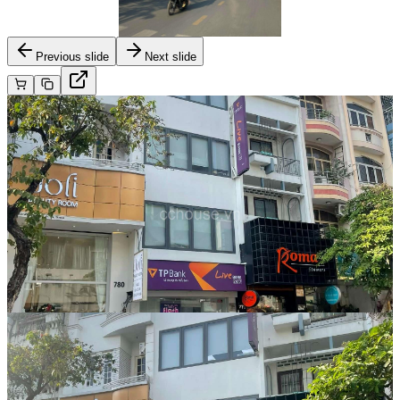
Previous slide
Next slide