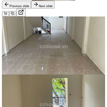
Previous slide
Next slide