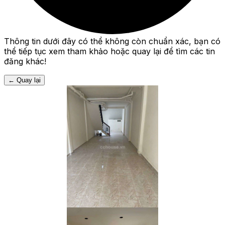
Thông tin dưới đây có thể không còn chuẩn xác, bạn có
thể tiếp tục xem tham khảo hoặc quay lại để tìm các tin
đăng khác!
←
Quay lại