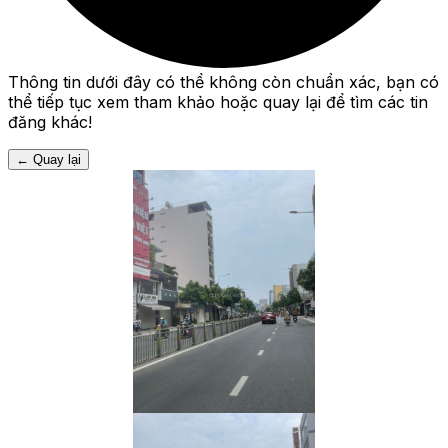
Thông tin dưới đây có thể không còn chuẩn xác, bạn có
thể tiếp tục xem tham khảo hoặc quay lại để tìm các tin
đăng khác!
←
Quay lại