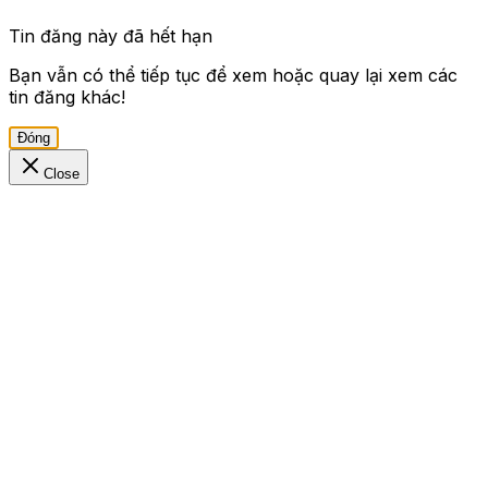
Tin đăng này đã hết hạn
Bạn vẫn có thể tiếp tục để xem hoặc quay lại xem các
tin đăng khác!
Đóng
Close