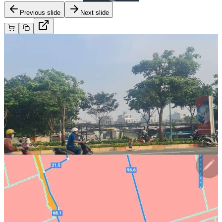
Previous slide
Next slide