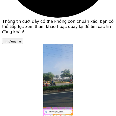
Thông tin dưới đây có thể không còn chuẩn xác, bạn có
thể tiếp tục xem tham khảo hoặc quay lại để tìm các tin
đăng khác!
←
Quay lại