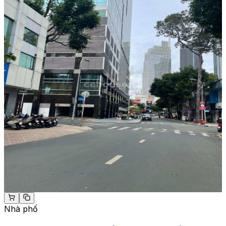
Nhà phố