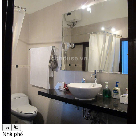
Nhà phố