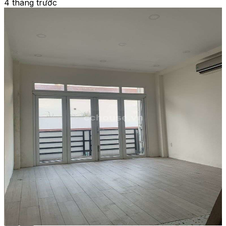
4 tháng trước