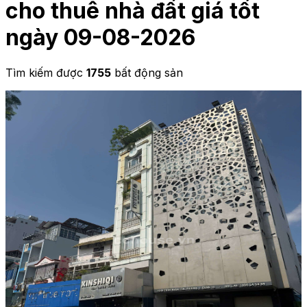
cho thuê nhà đất giá tốt
ngày 09-08-2026
Tìm kiếm được
1755
bất động sản