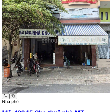
Nhà phố